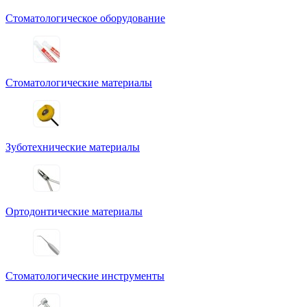
Стоматологическое оборудование
Стоматологические материалы
Зуботехнические материалы
Ортодонтические материалы
Стоматологические инструменты