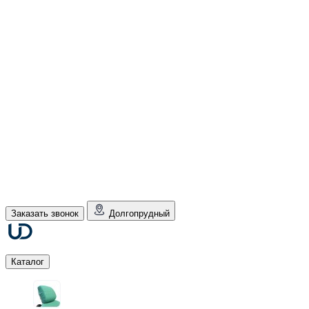
Заказать звонок
Долгопрудный
Каталог