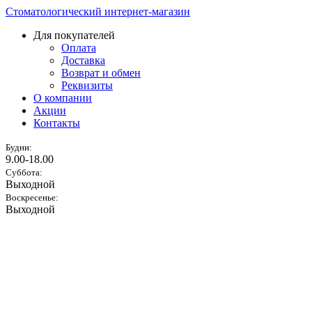
Стоматологический интернет-магазин
Для покупателей
Оплата
Доставка
Возврат и обмен
Реквизиты
О компании
Акции
Контакты
Будни:
9.00-18.00
Суббота:
Выходной
Воскресенье:
Выходной