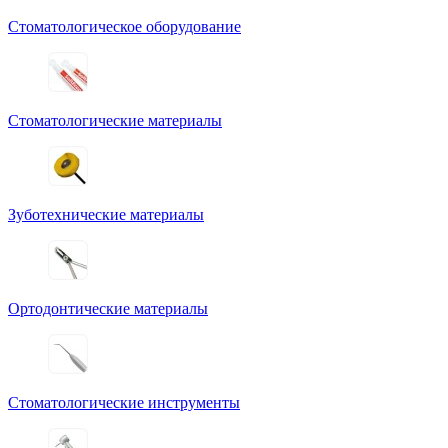
Стоматологическое оборудование
Стоматологические материалы
Зуботехнические материалы
Ортодонтические материалы
Стоматологические инструменты