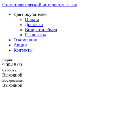
Стоматологический интернет-магазин
Для покупателей
Оплата
Доставка
Возврат и обмен
Реквизиты
О компании
Акции
Контакты
Будни:
9.00-18.00
Суббота:
Выходной
Воскресенье:
Выходной