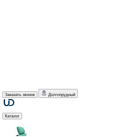
Заказать звонок
Долгопрудный
Каталог