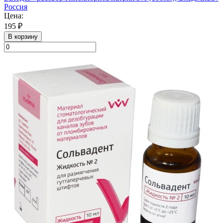
Россия
Цена:
195 ₽
В корзину