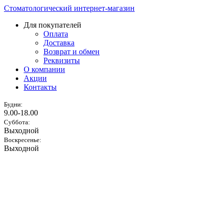
Стоматологический интернет-магазин
Для покупателей
Оплата
Доставка
Возврат и обмен
Реквизиты
О компании
Акции
Контакты
Будни:
9.00-18.00
Суббота:
Выходной
Воскресенье:
Выходной