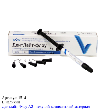
Артикул: 1514
В наличии
Дентлайт Флоу А2 - текучий композитный материал