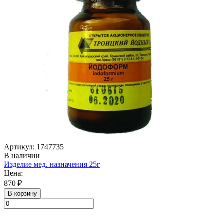
Артикул: 1747735
В наличии
Изделие мед. назначения 25г
Цена:
870 ₽
В корзину