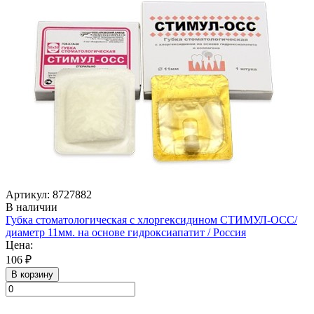
Артикул: 8727882
В наличии
Губка стоматологическая с хлоргексидином СТИМУЛ-ОСС/
диаметр 11мм. на основе гидроксиапатит / Россия
Цена:
106 ₽
В корзину