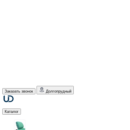
Заказать звонок
Долгопрудный
Каталог