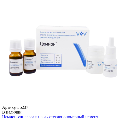
Артикул: 5237
В наличии
Цемион универсальный - стеклоиономерный цемент