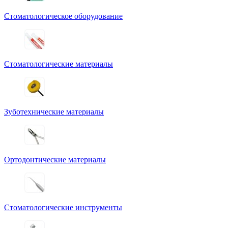
Стоматологическое оборудование
Стоматологические материалы
Зуботехнические материалы
Ортодонтические материалы
Стоматологические инструменты