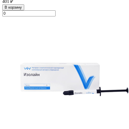
401 ₽
В корзину