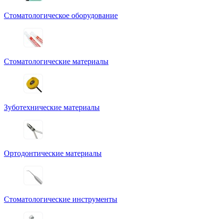
Стоматологическое оборудование
Стоматологические материалы
Зуботехнические материалы
Ортодонтические материалы
Стоматологические инструменты