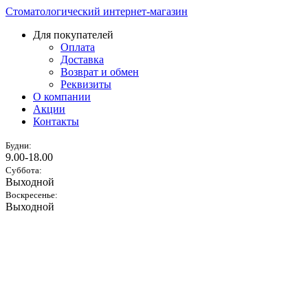
Стоматологический интернет-магазин
Для покупателей
Оплата
Доставка
Возврат и обмен
Реквизиты
О компании
Акции
Контакты
Будни:
9.00-18.00
Суббота:
Выходной
Воскресенье:
Выходной