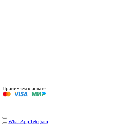
Принимаем к оплате
WhatsApp
Telegram