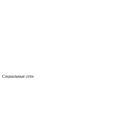
Социальные сети