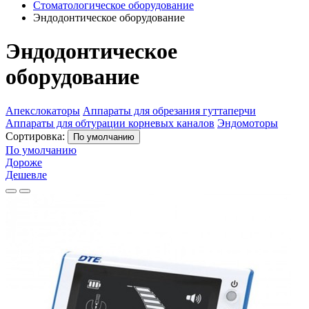
Стоматологическое оборудование
Эндодонтическое оборудование
Эндодонтическое
оборудование
Апекслокаторы
Аппараты для обрезания гуттаперчи
Аппараты для обтурации корневых каналов
Эндомоторы
Сортировка:
По умолчанию
По умолчанию
Дороже
Дешевле