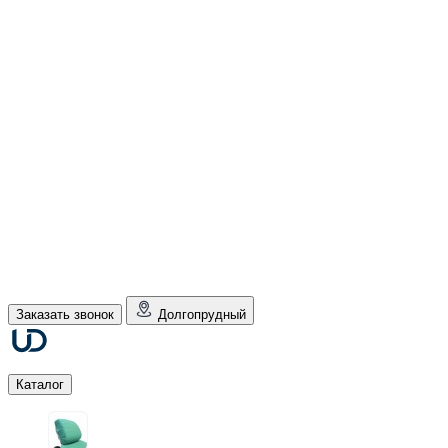
Заказать звонок
Долгопрудный
Каталог