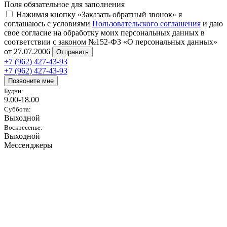
Поля обязательное для заполнения
Нажимая кнопку «Заказать обратный звонок» я
соглашаюсь с условиями
Пользовательского соглашения
и даю
свое согласие на обработку моих персональных данных в
соответствии с законом №152-ФЗ «О персональных данных»
от 27.07.2006
Отправить
+7 (962) 427-43-93
+7 (962) 427-43-93
Позвоните мне
Будни:
9.00-18.00
Суббота:
Выходной
Воскресенье:
Выходной
Мессенджеры