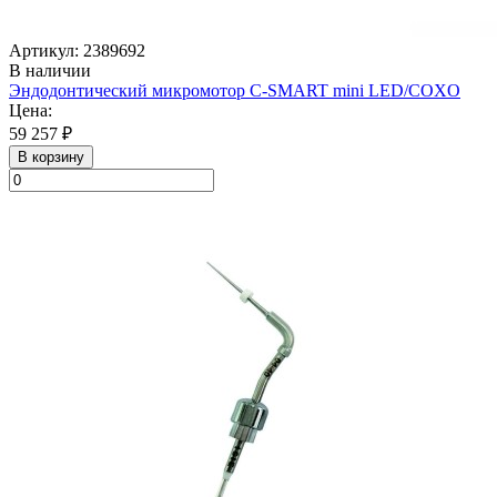
Артикул: 2389692
В наличии
Эндодонтический микромотор C-SMART mini LED/COXO
Цена:
59 257 ₽
В корзину