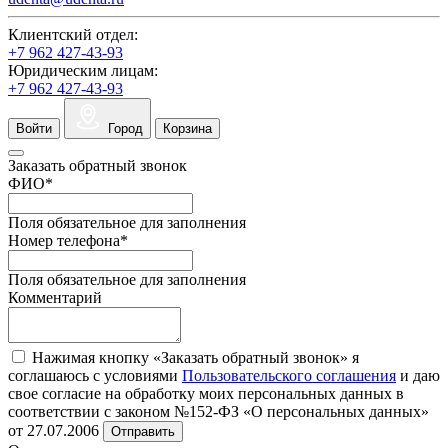
Клиентский отдел:
+7 962 427-43-93
Юридическим лицам:
+7 962 427-43-93
Войти
Город
Корзина
Заказать обратный звонок
ФИО
*
Поля обязательное для заполнения
Номер телефона
*
Поля обязательное для заполнения
Комментарий
Нажимая кнопку «Заказать обратный звонок» я
соглашаюсь с условиями
Пользовательского соглашения
и даю
свое согласие на обработку моих персональных данных в
соответствии с законом №152-ФЗ «О персональных данных»
от 27.07.2006
Отправить