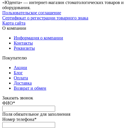
«Юдента» — интернет-магазин стоматологических товаров и
оборудования.
Пользовательское соглашение
Сертификат о регистрации товарного знака
Карта сайта
О компании
Информация о компании
Контакты
Реквизиты
Покупателю
Акции
Блог
Оплата
Доставка
Возврат и обмен
Заказать звонок
ФИО
*
Поля обязательное для заполнения
Номер телефона
*