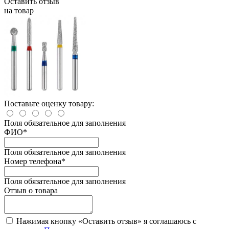
Оставить отзыв
на товар
Поставьте оценку товару:
Поля обязательное для заполнения
ФИО
*
Поля обязательное для заполнения
Номер телефона
*
Поля обязательное для заполнения
Отзыв о товара
Нажимая кнопку «Оставить отзыв» я соглашаюсь с