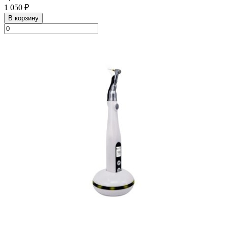
1 050 ₽
В корзину