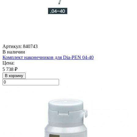
Артикул: 840743
В наличии
Комплект наконечников для Dia-PEN 04-40
Цена:
5 738 ₽
В корзину