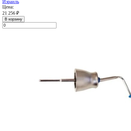
Израиль
Цена:
21 256 ₽
В корзину