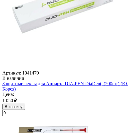
Артикул: 1041470
В наличии
Защитные чехлы для Аппарта DIA-PEN DiaDent, (200шт) (Ю.
Корея)
Цена:
1 050 ₽
В корзину