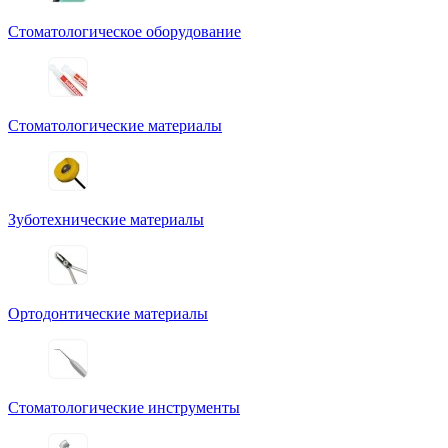
Стоматологическое оборудование
Стоматологические материалы
Зуботехнические материалы
Ортодонтические материалы
Стоматологические инструменты