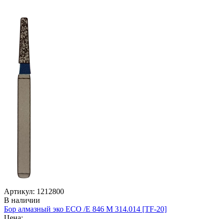
Артикул: 1212800
В наличии
Бор алмазный эко ECO /E 846 M 314.014 [TF-20]
Цена: