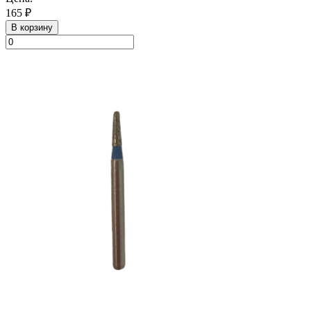
165 ₽
В корзину