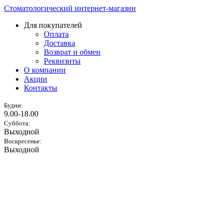
Стоматологический интернет-магазин
Для покупателей
Оплата
Доставка
Возврат и обмен
Реквизиты
О компании
Акции
Контакты
Будни:
9.00-18.00
Суббота:
Выходной
Воскресенье:
Выходной