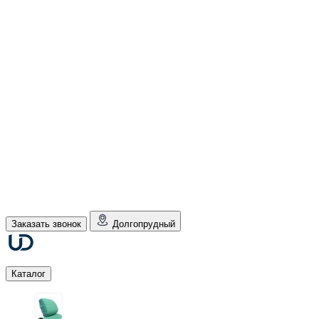
Заказать звонок
Долгопрудный
Каталог