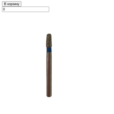
В корзину