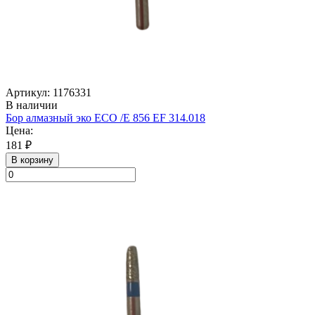
Артикул: 1176331
В наличии
Бор алмазный эко ECO /E 856 EF 314.018
Цена:
181 ₽
В корзину