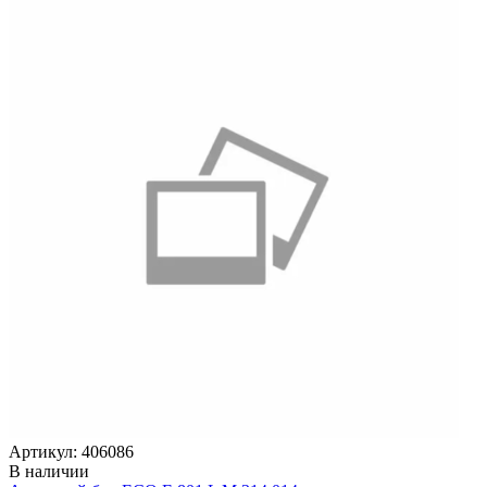
Артикул: 406086
В наличии