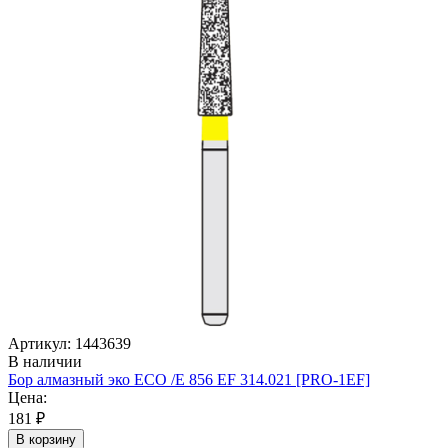
Артикул: 1443639
В наличии
Бор алмазный эко ECO /E 856 EF 314.021 [PRO-1EF]
Цена:
181 ₽
В корзину