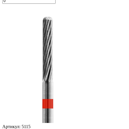
Артикул: 5115