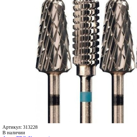
Артикул: 313228
В наличии