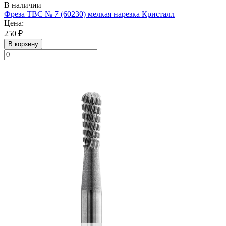
В наличии
Фреза ТВС № 7 (60230) мелкая нарезка Кристалл
Цена:
250 ₽
В корзину