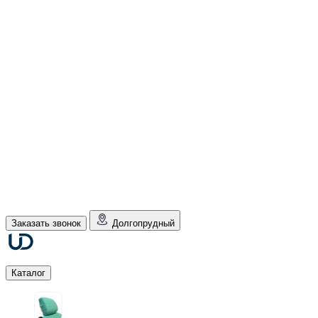
Заказать звонок
Долгопрудный
Каталог