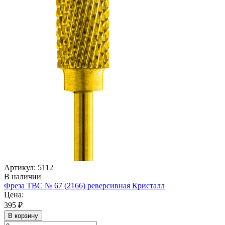
Артикул: 5112
В наличии
Фреза ТВС № 67 (2166) реверсивная Кристалл
Цена:
395 ₽
В корзину