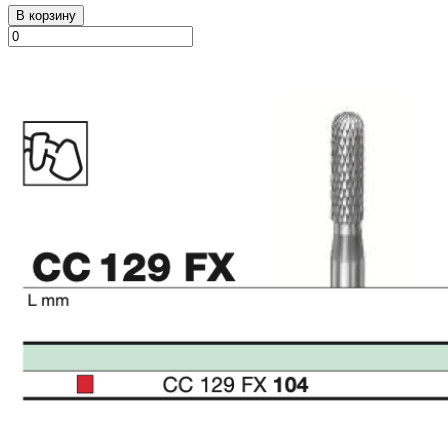
В корзину