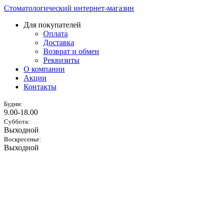
Стоматологический интернет-магазин
Для покупателей
Оплата
Доставка
Возврат и обмен
Реквизиты
О компании
Акции
Контакты
Будни:
9.00-18.00
Суббота:
Выходной
Воскресенье:
Выходной