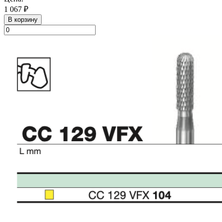
1 067 ₽
В корзину