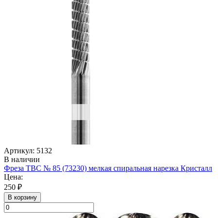
Артикул: 5132
В наличии
Фреза ТВС № 85 (73230) мелкая спиральная нарезка Кристалл
Цена:
250 ₽
В корзину