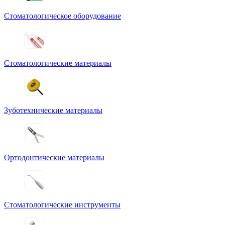
Стоматологическое оборудование
Стоматологические материалы
Зуботехнические материалы
Ортодонтические материалы
Стоматологические инструменты