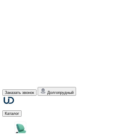
Заказать звонок
Долгопрудный
Каталог