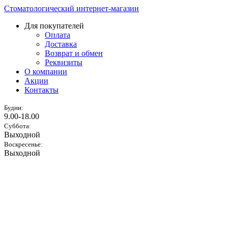
Стоматологический интернет-магазин
Для покупателей
Оплата
Доставка
Возврат и обмен
Реквизиты
О компании
Акции
Контакты
Будни:
9.00-18.00
Суббота:
Выходной
Воскресенье:
Выходной