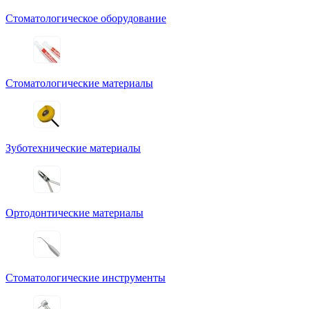
Стоматологическое оборудование
Стоматологические материалы
Зуботехнические материалы
Ортодонтические материалы
Стоматологические инструменты