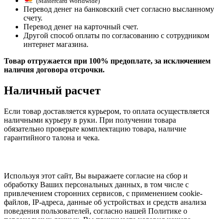
(Mastercard Worldwide)
Перевод денег на банковский счет согласно высланному
счету.
Перевод денег на карточный счет.
Другой способ оплаты по согласованию с сотрудником
интернет магазина.
Товар отгружается при 100% предоплате, за исключением
наличия договора отсрочки.
Наличный расчет
Если товар доставляется курьером, то оплата осуществляется
наличными курьеру в руки. При получении товара
обязательно проверьте комплектацию товара, наличие
гарантийного талона и чека.
Используя этот сайт, Вы выражаете согласие на сбор и
обработку Ваших персональных данных, в том числе с
привлечением сторонних сервисов, с применением cookie-
файлов, IP-адреса, данные об устройствах и средств анализа
поведения пользователей, согласно нашей Политике о