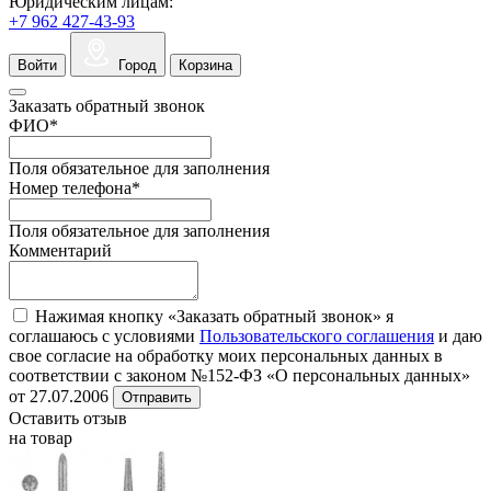
Юридическим лицам:
+7 962 427-43-93
Войти
Город
Корзина
Заказать обратный звонок
ФИО
*
Поля обязательное для заполнения
Номер телефона
*
Поля обязательное для заполнения
Комментарий
Нажимая кнопку «Заказать обратный звонок» я
соглашаюсь с условиями
Пользовательского соглашения
и даю
свое согласие на обработку моих персональных данных в
соответствии с законом №152-ФЗ «О персональных данных»
от 27.07.2006
Отправить
Оставить отзыв
на товар