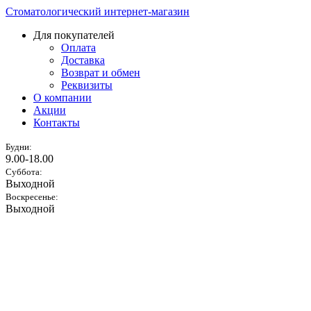
Стоматологический интернет-магазин
Для покупателей
Оплата
Доставка
Возврат и обмен
Реквизиты
О компании
Акции
Контакты
Будни:
9.00-18.00
Суббота:
Выходной
Воскресенье:
Выходной