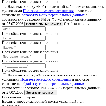
Поля обязательное для заполнения
Нажимая кнопку «Войти в личный кабинет» я соглашаюсь
с условиями
Пользовательского соглашения
и даю свое
согласие на
обработку моих персональных данных
в
соответствии с законом №152-ФЗ «О персональных данных»
от 27.07.2006
Я забыл пароль
Войти в личный кабинет
Поля обязательное для заполнения
Поля обязательное для заполнения
Поля обязательное для заполнения
Поля обязательное для заполнения
Поля обязательное для заполнения
Нажимая кнопку «Зарегистрироваться» я соглашаюсь с
условиями
Пользовательского соглашения
и даю свое
согласие на
обработку моих персональных данных
в
соответствии с законом №152-ФЗ «О персональных данных»
от 27.07.2006
Зарегистрироваться
Восстановить пароль
Введите адрес электронной почты указанный при
регистрации