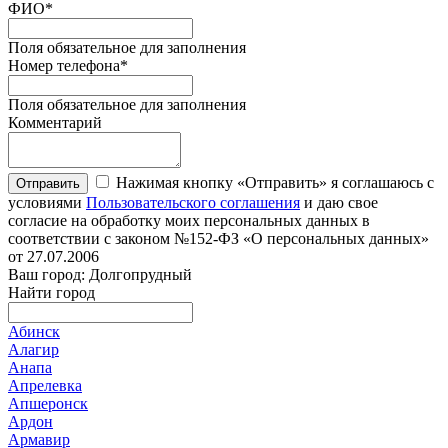
ФИО
*
Поля обязательное для заполнения
Номер телефона
*
Поля обязательное для заполнения
Комментарий
Нажимая кнопку «Отправить» я соглашаюсь с
Отправить
условиями
Пользовательского соглашения
и даю свое
согласие на обработку моих персональных данных в
соответствии с законом №152-ФЗ «О персональных данных»
от 27.07.2006
Ваш город: Долгопрудный
Найти город
Абинск
Алагир
Анапа
Апрелевка
Апшеронск
Ардон
Армавир