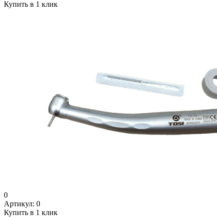
Купить в 1 клик
0
Артикул:
0
Купить в 1 клик