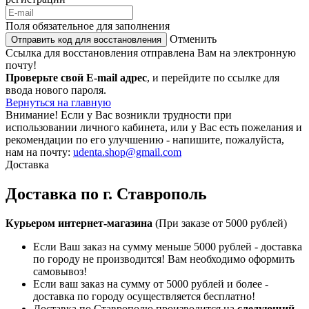
Поля обязательное для заполнения
Отменить
Отправить код для восстановления
Ссылка для восстановления отправлена Вам на электронную
почту!
Проверьте свой E-mail адрес
, и перейдите по ссылке для
ввода нового пароля.
Вернуться на главную
Внимание!
Если у Вас возникли трудности при
использовании личного кабинета, или у Вас есть пожелания и
рекомендации по его улучшению - напишите, пожалуйста,
нам на почту:
udenta.shop@gmail.com
Доставка
Доставка по г. Ставрополь
Курьером интернет-магазина
(При заказе от 5000 рублей)
Если Ваш заказ на сумму меньше 5000 рублей - доставка
по городу не производится! Вам необходимо оформить
самовывоз!
Если ваш заказ на сумму от 5000 рублей и более -
доставка по городу осуществляется бесплатно!
Доставка по Ставрополю производится на
следующий