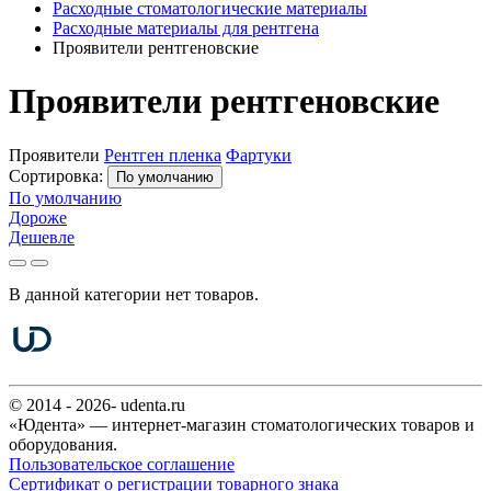
Расходные стоматологические материалы
Расходные материалы для рентгена
Проявители рентгеновские
Проявители рентгеновские
Проявители
Рентген пленка
Фартуки
Сортировка:
По умолчанию
По умолчанию
Дороже
Дешевле
В данной категории нет товаров.
© 2014 - 2026- udenta.ru
«Юдента» — интернет-магазин стоматологических товаров и
оборудования.
Пользовательское соглашение
Сертификат о регистрации товарного знака