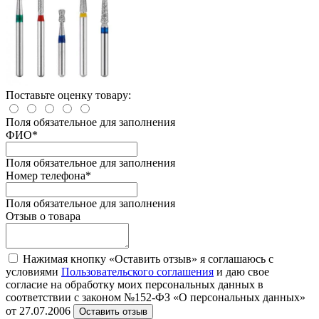
Поставьте оценку товару:
Поля обязательное для заполнения
ФИО
*
Поля обязательное для заполнения
Номер телефона
*
Поля обязательное для заполнения
Отзыв о товара
Нажимая кнопку «Оставить отзыв» я соглашаюсь с
условиями
Пользовательского соглашения
и даю свое
согласие на обработку моих персональных данных в
соответствии с законом №152-ФЗ «О персональных данных»
от 27.07.2006
Оставить отзыв