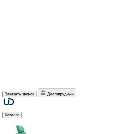
Заказать звонок
Долгопрудный
Каталог