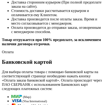
Доставка сторонним курьером (При полной предоплате
заказа на сайте).
Стоимость доставки рассчитывается курьером и
оплачивается ему Клиентом.
Доставка производится после оплаты заказа. Время и
место согласовывается с менеджером.
Оплата производится до отправки заказа, оговоренным
с менеджером способом.
Товар отгружается при 100% предоплате, за исключением
наличия договора отсрочки.
Оплата
Банковской картой
Для выбора оплаты товара с помощью банковской карты на
соответствующей странице необходимо нажать кнопку
«Оплата заказа банковской картой». Оплата происходит через
ПАО СБЕРБАНК с использованием Банковских карт
следующих платежных систем:
(Мир)
(Visa International)