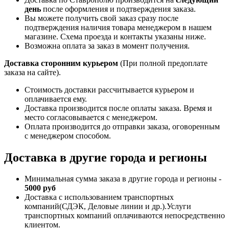
день
после оформления и подтверждения заказа.
Вы можете получить свой заказ сразу после
подтверждения наличия товара менеджером в нашем
магазине. Схема проезда и контакты указаны ниже.
Возможна оплата за заказ в момент получения.
Доставка сторонним курьером
(При полной предоплате
заказа на сайте).
Стоимость доставки рассчитывается курьером и
оплачивается ему.
Доставка производится после оплаты заказа. Время и
место согласовывается с менеджером.
Оплата производится до отправки заказа, оговоренным
с менеджером способом.
Доставка в другие города и регионы
Минимальная сумма заказа в другие города и регионы -
5000 руб
Доставка с использованием транспортных
компаний(СДЭК, Деловые линии и др.).Услуги
транспортных компаний оплачиваются непосредственно
клиентом.