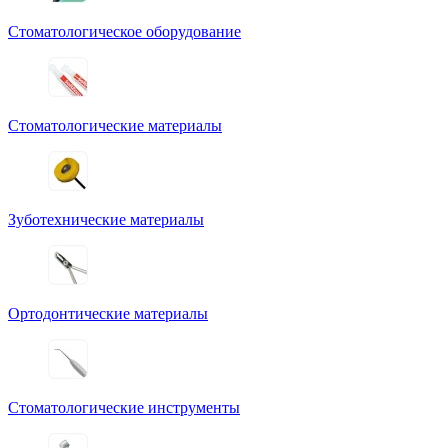
Стоматологическое оборудование
Стоматологические материалы
Зуботехнические материалы
Ортодонтические материалы
Стоматологические инструменты