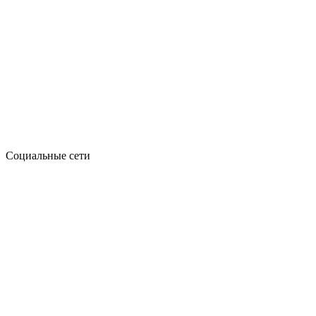
Социальные сети