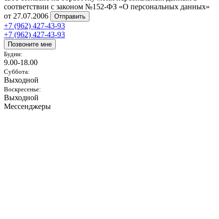
соответствии с законом №152-ФЗ «О персональных данных»
от 27.07.2006
Отправить
+7 (962) 427-43-93
+7 (962) 427-43-93
Позвоните мне
Будни:
9.00-18.00
Суббота:
Выходной
Воскресенье:
Выходной
Мессенджеры