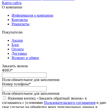
Карта сайта
О компании
Информация о компании
Контакты
Реквизиты
Покупателю
Акции
Блог
Оплата
Доставка
Возврат и обмен
Заказать звонок
ФИО
*
Поля обязательное для заполнения
Номер телефона
*
Поля обязательное для заполнения
Нажимая кнопку «Заказать обратный звонок» я
соглашаюсь с условиями
Пользовательского соглашения
и даю
свое согласие на обработку моих персональных данных в