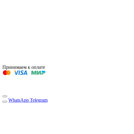
Принимаем к оплате
WhatsApp
Telegram