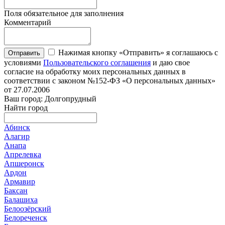
Поля обязательное для заполнения
Комментарий
Нажимая кнопку «Отправить» я соглашаюсь с
Отправить
условиями
Пользовательского соглашения
и даю свое
согласие на обработку моих персональных данных в
соответствии с законом №152-ФЗ «О персональных данных»
от 27.07.2006
Ваш город: Долгопрудный
Найти город
Абинск
Алагир
Анапа
Апрелевка
Апшеронск
Ардон
Армавир
Баксан
Балашиха
Белоозёрский
Белореченск