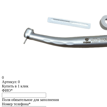
0
Артикул:
0
Купить в 1 клик
ФИО
*
Поля обязательное для заполнения
Номер телефона
*