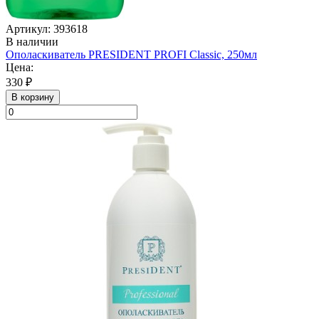
Артикул: 393618
В наличии
Ополаскиватель PRESIDENT PROFI Classic, 250мл
Цена:
330 ₽
В корзину