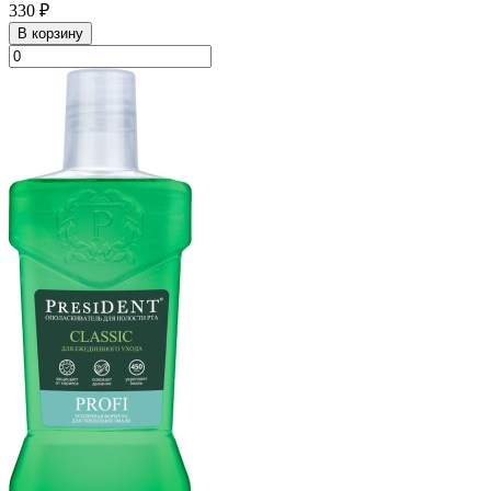
330 ₽
В корзину