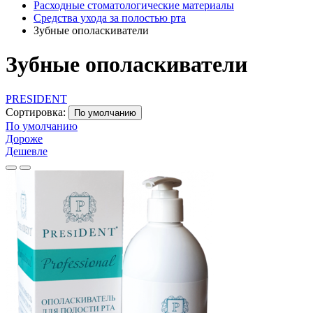
Расходные стоматологические материалы
Средства ухода за полостью рта
Зубные ополаскиватели
Зубные ополаскиватели
PRESIDENT
Сортировка:
По умолчанию
По умолчанию
Дороже
Дешевле