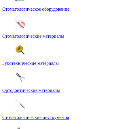
Стоматологическое оборудование
Стоматологические материалы
Зуботехнические материалы
Ортодонтические материалы
Стоматологические инструменты