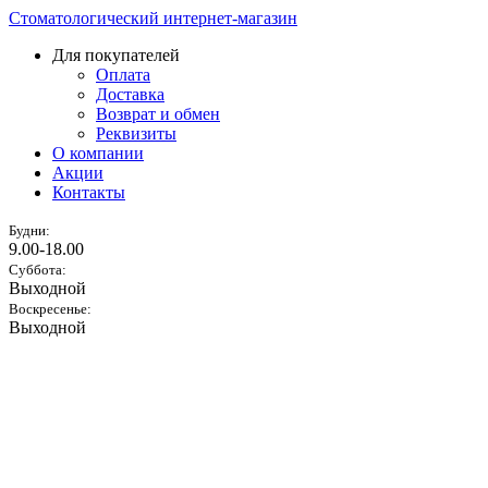
Стоматологический интернет-магазин
Для покупателей
Оплата
Доставка
Возврат и обмен
Реквизиты
О компании
Акции
Контакты
Будни:
9.00-18.00
Суббота:
Выходной
Воскресенье:
Выходной