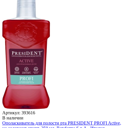
Артикул: 393616
В наличии
Ополаскиватель для полости рта PRESIDENT PROFI Active,