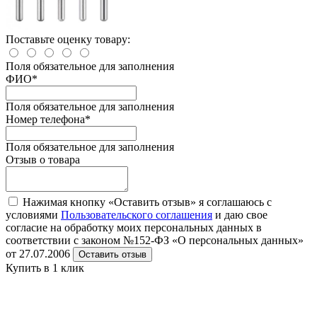
Поставьте оценку товару:
Поля обязательное для заполнения
ФИО
*
Поля обязательное для заполнения
Номер телефона
*
Поля обязательное для заполнения
Отзыв о товара
Нажимая кнопку «Оставить отзыв» я соглашаюсь с
условиями
Пользовательского соглашения
и даю свое
согласие на обработку моих персональных данных в
соответствии с законом №152-ФЗ «О персональных данных»
от 27.07.2006
Оставить отзыв
Купить в 1 клик