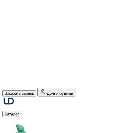
Заказать звонок
Долгопрудный
Каталог