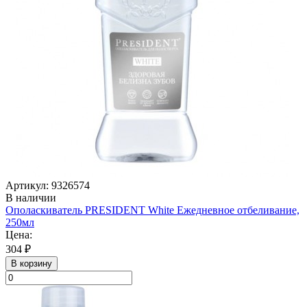
Артикул: 9326574
В наличии
Ополаскиватель PRESIDENT White Ежедневное отбеливание,
250мл
Цена:
304 ₽
В корзину