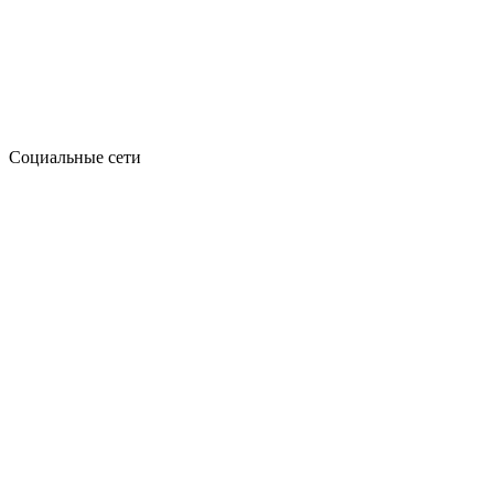
Социальные сети