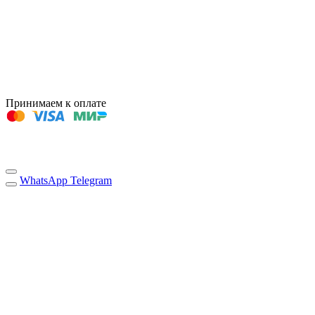
Принимаем к оплате
WhatsApp
Telegram