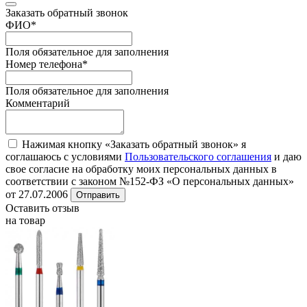
Заказать обратный звонок
ФИО
*
Поля обязательное для заполнения
Номер телефона
*
Поля обязательное для заполнения
Комментарий
Нажимая кнопку «Заказать обратный звонок» я
соглашаюсь с условиями
Пользовательского соглашения
и даю
свое согласие на обработку моих персональных данных в
соответствии с законом №152-ФЗ «О персональных данных»
от 27.07.2006
Отправить
Оставить отзыв
на товар