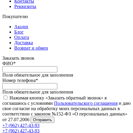
Контакты
Реквизиты
Покупателю
Акции
Блог
Оплата
Доставка
Возврат и обмен
Заказать звонок
ФИО
*
Поля обязательное для заполнения
Номер телефона
*
Поля обязательное для заполнения
Нажимая кнопку «Заказать обратный звонок» я
соглашаюсь с условиями
Пользовательского соглашения
и даю
свое согласие на обработку моих персональных данных в
соответствии с законом №152-ФЗ «О персональных данных»
от 27.07.2006
Отправить
+7 (962) 427-43-93
+7 (962) 427-43-93