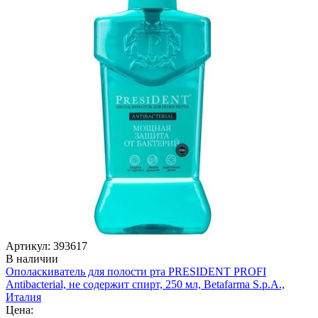
Артикул: 393617
В наличии
Ополаскиватель для полости рта PRESIDENT PROFI
Antibacterial, не содержит спирт, 250 мл, Betafarma S.p.A.,
Италия
Цена: