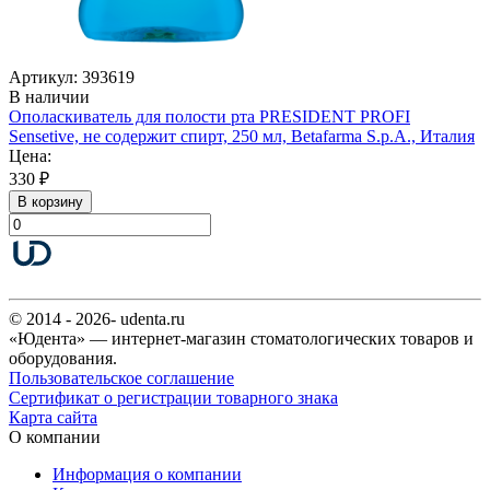
Артикул: 393619
В наличии
Ополаскиватель для полости рта PRESIDENT PROFI
Sensetive, не содержит спирт, 250 мл, Betafarma S.p.A., Италия
Цена:
330 ₽
В корзину
© 2014 - 2026- udenta.ru
«Юдента» — интернет-магазин стоматологических товаров и
оборудования.
Пользовательское соглашение
Сертификат о регистрации товарного знака
Карта сайта
О компании
Информация о компании