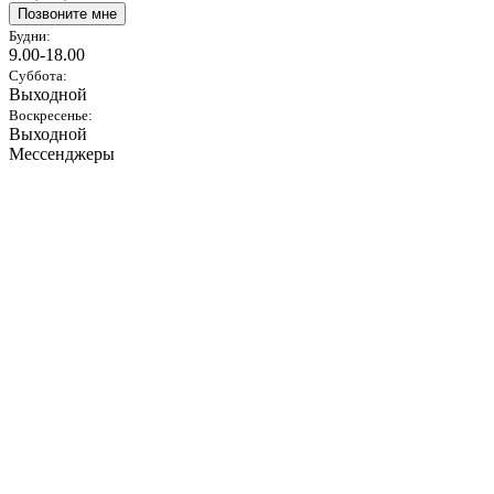
Позвоните мне
Будни:
9.00-18.00
Суббота:
Выходной
Воскресенье:
Выходной
Мессенджеры