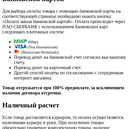
Для выбора оплаты товара с помощью банковской карты на
соответствующей странице необходимо нажать кнопку
«Оплата заказа банковской картой». Оплата происходит через
ПАО СБЕРБАНК с использованием Банковских карт
следующих платежных систем:
(Мир)
(Visa International)
(Mastercard Worldwide)
Перевод денег на банковский счет согласно высланному
счету.
Перевод денег на карточный счет.
Другой способ оплаты по согласованию с сотрудником
интернет магазина.
Товар отгружается при 100% предоплате, за исключением
наличия договора отсрочки.
Наличный расчет
Если товар доставляется курьером, то оплата осуществляется
наличными курьеру в руки. При получении товара
обязательно проверьте комплектацию товара, наличие