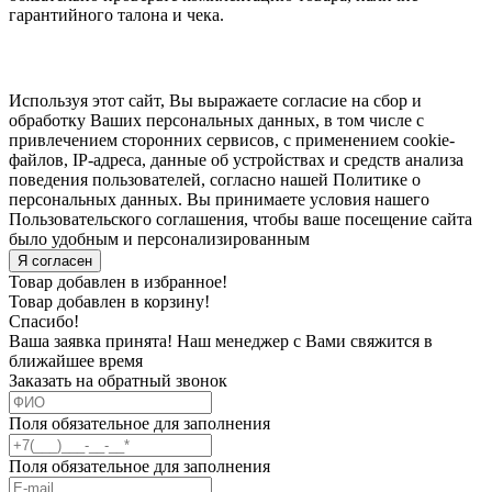
гарантийного талона и чека.
Используя этот сайт, Вы выражаете согласие на сбор и
обработку Ваших персональных данных, в том числе с
привлечением сторонних сервисов, с применением cookie-
файлов, IP-адреса, данные об устройствах и средств анализа
поведения пользователей, согласно нашей Политике о
персональных данных. Вы принимаете условия нашего
Пользовательского соглашения, чтобы ваше посещение сайта
было удобным и персонализированным
Я согласен
Товар добавлен в избранное!
Товар добавлен в корзину!
Спасибо!
Ваша заявка принята! Наш менеджер с Вами свяжится в
ближайшее время
Заказать на обратный звонок
Поля обязательное для заполнения
Поля обязательное для заполнения