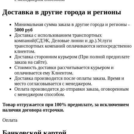
Доставка в другие города и регионы
Минимальная сумма заказа в другие города и регионы -
5000 руб
Доставка с использованием транспортных
компаний(СДЭК, Деловые линии и др.).Услуги
транспортных компаний оплачиваются непосредственно
клиентом.
Доставка сторонним курьером (При полной предоплате
заказа на сайте).
Стоимость доставки рассчитывается курьером и
оплачивается ему Клиентом.
Доставка производится после оплаты заказа. Время и
место согласовывается с менеджером.
Оплата производится до отправки заказа, оговоренным
с менеджером способом.
Товар отгружается при 100% предоплате, за исключением
наличия договора отсрочки.
Оплата
Банковской картой