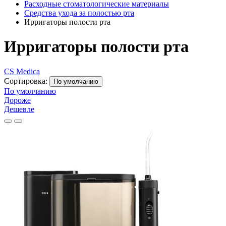
Расходные стоматологические материалы
Средства ухода за полостью рта
Ирригаторы полости рта
Ирригаторы полости рта
CS Medica
Сортировка:
По умолчанию
По умолчанию
Дороже
Дешевле