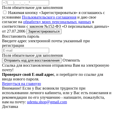
Поля обязательное для заполнения
Нажимая кнопку «Зарегистрироваться» я соглашаюсь с
условиями
Пользовательского соглашения
и даю свое
согласие на
обработку моих персональных данных
в
соответствии с законом №152-ФЗ «О персональных данных»
от 27.07.2006
Зарегистрироваться
Восстановить пароль
Введите адрес электронной почты указанный при
регистрации
Поля обязательное для заполнения
Отменить
Отправить код для восстановления
Ссылка для восстановления отправлена Вам на электронную
почту!
Проверьте свой E-mail адрес
, и перейдите по ссылке для
ввода нового пароля.
Вернуться на главную
Внимание!
Если у Вас возникли трудности при
использовании личного кабинета, или у Вас есть пожелания и
рекомендации по его улучшению - напишите, пожалуйста,
нам на почту:
udenta.shop@gmail.com
Доставка