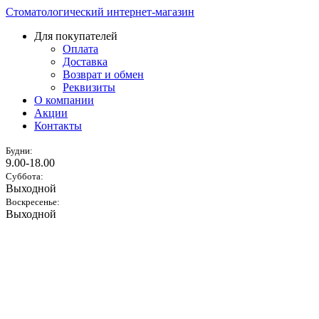
Стоматологический интернет-магазин
Для покупателей
Оплата
Доставка
Возврат и обмен
Реквизиты
О компании
Акции
Контакты
Будни:
9.00-18.00
Суббота:
Выходной
Воскресенье:
Выходной