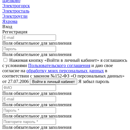
Щёлково
Электрогорск
Электросталь
Электроугли
Яхрома
Вход
Регистрация
Поля обязательное для заполнения
Поля обязательное для заполнения
Нажимая кнопку «Войти в личный кабинет» я соглашаюсь
с условиями
Пользовательского соглашения
и даю свое
согласие на
обработку моих персональных данных
в
соответствии с законом №152-ФЗ «О персональных данных»
от 27.07.2006
Я забыл пароль
Войти в личный кабинет
Поля обязательное для заполнения
Поля обязательное для заполнения
Поля обязательное для заполнения
Поля обязательное для заполнения