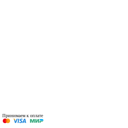
Принимаем к оплате