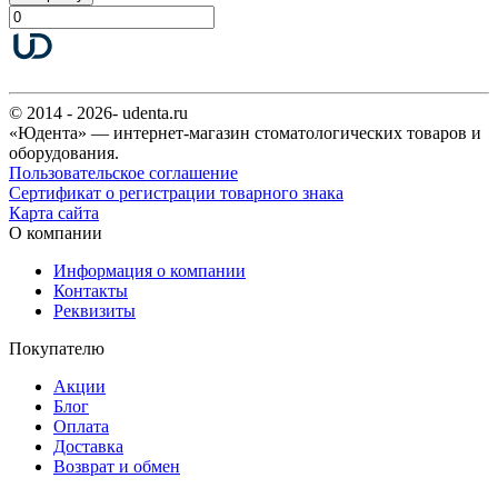
© 2014 - 2026- udenta.ru
«Юдента» — интернет-магазин стоматологических товаров и
оборудования.
Пользовательское соглашение
Сертификат о регистрации товарного знака
Карта сайта
О компании
Информация о компании
Контакты
Реквизиты
Покупателю
Акции
Блог
Оплата
Доставка
Возврат и обмен