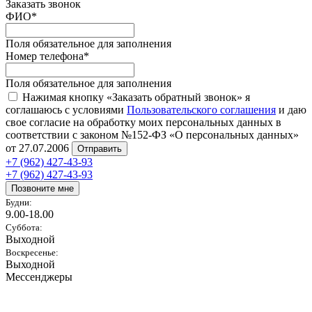
Заказать звонок
ФИО
*
Поля обязательное для заполнения
Номер телефона
*
Поля обязательное для заполнения
Нажимая кнопку «Заказать обратный звонок» я
соглашаюсь с условиями
Пользовательского соглашения
и даю
свое согласие на обработку моих персональных данных в
соответствии с законом №152-ФЗ «О персональных данных»
от 27.07.2006
Отправить
+7 (962) 427-43-93
+7 (962) 427-43-93
Позвоните мне
Будни:
9.00-18.00
Суббота:
Выходной
Воскресенье:
Выходной
Мессенджеры