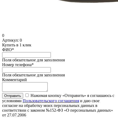
0
Артикул:
0
Купить в 1 клик
ФИО
*
Поля обязательное для заполнения
Номер телефона
*
Поля обязательное для заполнения
Комментарий
Нажимая кнопку «Отправить» я соглашаюсь с
Отправить
условиями
Пользовательского соглашения
и даю свое
согласие на обработку моих персональных данных в
соответствии с законом №152-ФЗ «О персональных данных»
от 27.07.2006