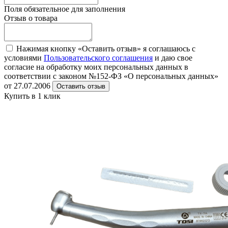
Поля обязательное для заполнения
Отзыв о товара
Нажимая кнопку «Оставить отзыв» я соглашаюсь с
условиями
Пользовательского соглашения
и даю свое
согласие на обработку моих персональных данных в
соответствии с законом №152-ФЗ «О персональных данных»
от 27.07.2006
Оставить отзыв
Купить в 1 клик