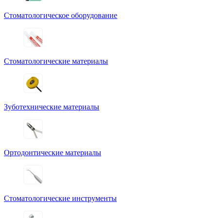
Стоматологическое оборудование
Стоматологические материалы
Зуботехнические материалы
Ортодонтические материалы
Стоматологические инструменты