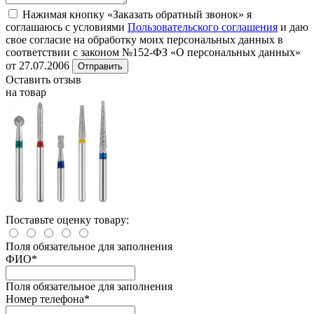
Нажимая кнопку «Заказать обратный звонок» я
соглашаюсь с условиями
Пользовательского соглашения
и даю
свое согласие на обработку моих персональных данных в
соответствии с законом №152-ФЗ «О персональных данных»
от 27.07.2006
Отправить
Оставить отзыв
на товар
Поставьте оценку товару:
Поля обязательное для заполнения
ФИО
*
Поля обязательное для заполнения
Номер телефона
*