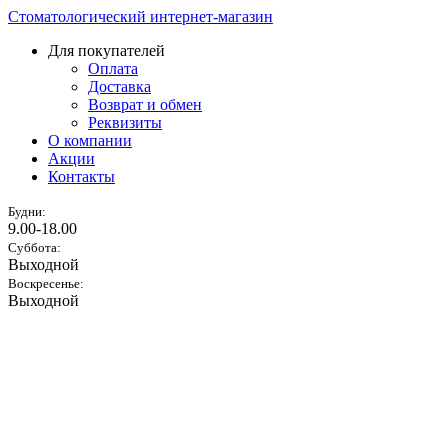
Стоматологический интернет-магазин
Для покупателей
Оплата
Доставка
Возврат и обмен
Реквизиты
О компании
Акции
Контакты
Будни:
9.00-18.00
Суббота:
Выходной
Воскресенье:
Выходной