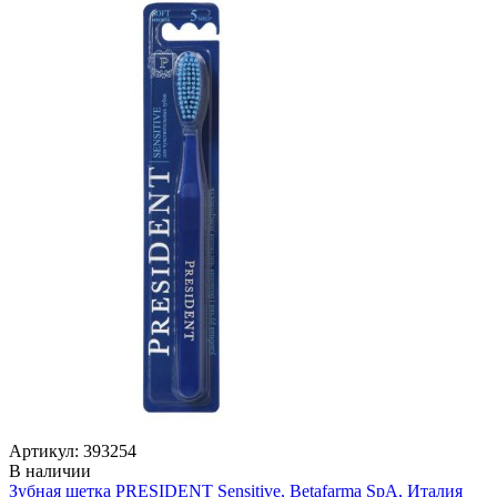
Артикул: 393254
В наличии
Зубная щетка PRESIDENT Sensitive, Betafarma SpA, Италия