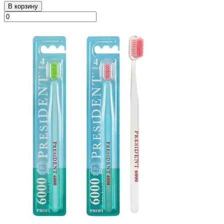
В корзину