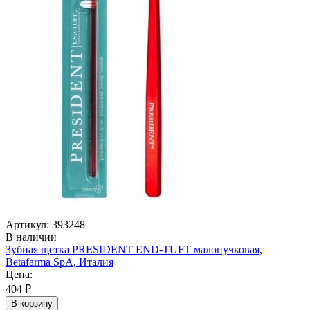
Артикул: 393248
В наличии
Зубная щетка PRESIDENT END-TUFT малопучковая,
Betafarma SpA, Италия
Цена:
404 ₽
В корзину