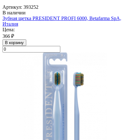
Артикул: 393252
В наличии
Зубная щетка PRESIDENT PROFI 6000, Betafarma SpA,
Италия
Цена:
366 ₽
В корзину