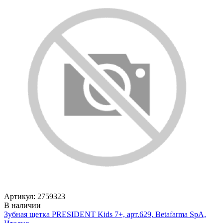
Артикул: 2759323
В наличии
Зубная щетка PRESIDENT Kids 7+, арт.629, Betafarma SpA,