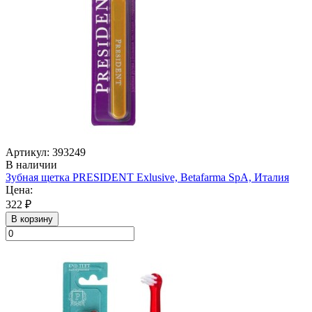
Артикул: 393249
В наличии
Зубная щетка PRESIDENT Exlusive, Betafarma SpA, Италия
Цена:
322 ₽
В корзину