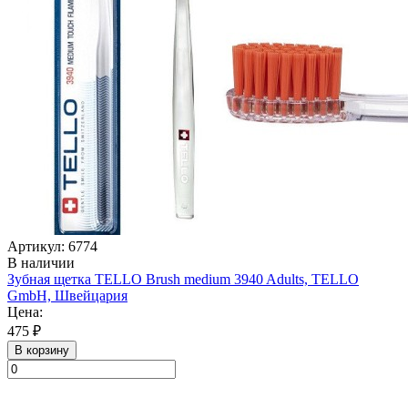
Артикул: 6774
В наличии
Зубная щетка TELLO Brush medium 3940 Adults, TELLO
GmbH, Швейцария
Цена:
475 ₽
В корзину