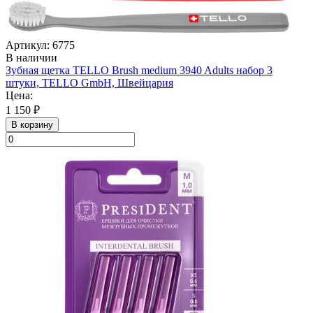
Артикул: 6775
В наличии
Зубная щетка TELLO Brush medium 3940 Adults набор 3
штуки, TELLO GmbH, Швейцария
Цена:
1 150 ₽
В корзину