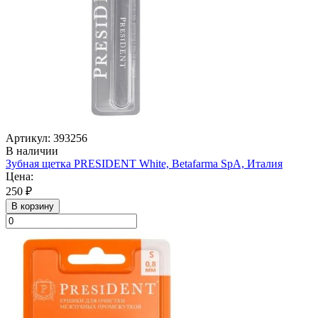
Артикул: 393256
В наличии
Зубная щетка PRESIDENT White, Betafarma SpA, Италия
Цена:
250 ₽
В корзину