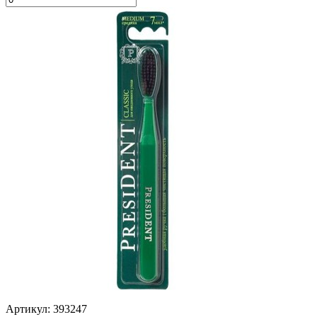
Артикул: 393247