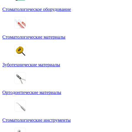
Стоматологическое оборудование
Стоматологические материалы
Зуботехнические материалы
Ортодонтические материалы
Стоматологические инструменты