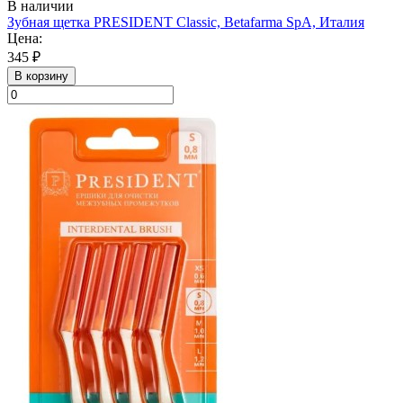
В наличии
Зубная щетка PRESIDENT Classic, Betafarma SpA, Италия
Цена:
345 ₽
В корзину