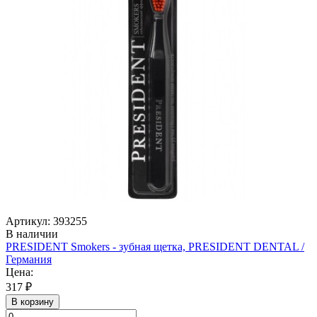
Артикул: 393255
В наличии
PRESIDENT Smokers - зубная щетка, PRESIDENT DENTAL /
Германия
Цена:
317 ₽
В корзину