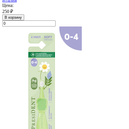
Италия
Цена:
250 ₽
В корзину