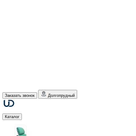
Заказать звонок
Долгопрудный
Каталог