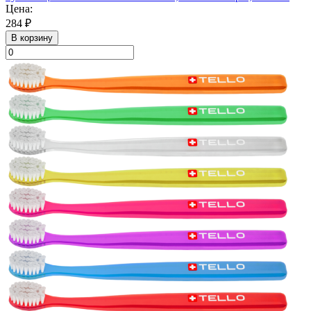
Цена:
284 ₽
В корзину