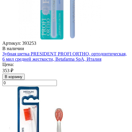
Артикул: 393253
В наличии
Зубная щетка PRESIDENT PROFI ORTHO, ортодонтическая,
6 мил средней жесткости, Betafarma SpA, Италия
Цена:
353 ₽
В корзину