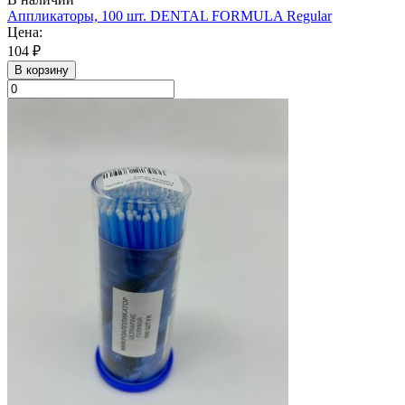
Аппликаторы, 100 шт. DENTAL FORMULA Regular
Цена:
104 ₽
В корзину