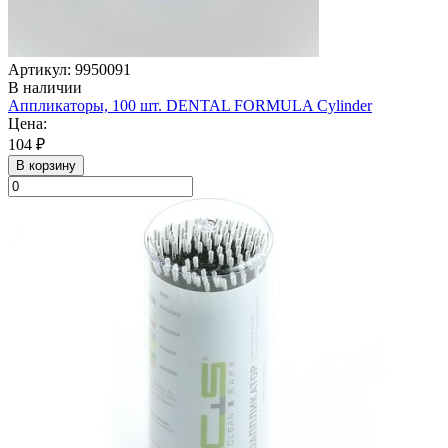
Артикул: 9950091
В наличии
Аппликаторы, 100 шт. DENTAL FORMULA Cylinder
Цена:
104 ₽
В корзину