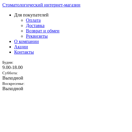
Стоматологический интернет-магазин
Для покупателей
Оплата
Доставка
Возврат и обмен
Реквизиты
О компании
Акции
Контакты
Будни:
9.00-18.00
Суббота:
Выходной
Воскресенье:
Выходной