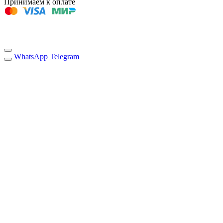
Принимаем к оплате
WhatsApp
Telegram