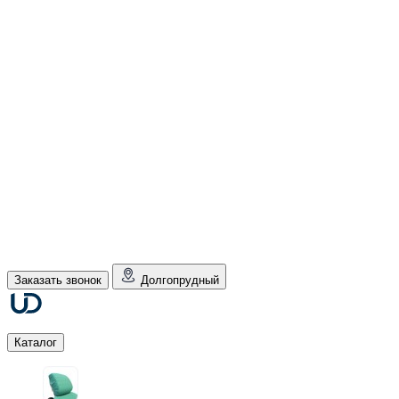
Заказать звонок
Долгопрудный
Каталог