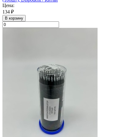
Цена:
134 ₽
В корзину