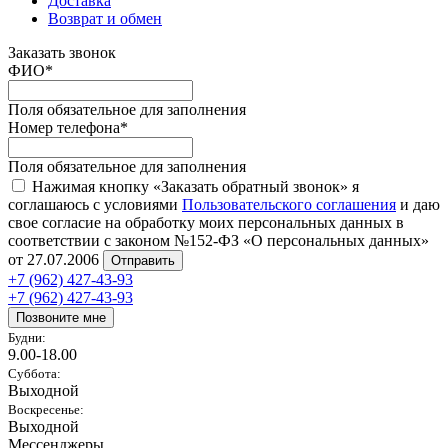
Доставка
Возврат и обмен
Заказать звонок
ФИО
*
Поля обязательное для заполнения
Номер телефона
*
Поля обязательное для заполнения
Нажимая кнопку «Заказать обратный звонок» я
соглашаюсь с условиями
Пользовательского соглашения
и даю
свое согласие на обработку моих персональных данных в
соответствии с законом №152-ФЗ «О персональных данных»
от 27.07.2006
Отправить
+7 (962) 427-43-93
+7 (962) 427-43-93
Позвоните мне
Будни:
9.00-18.00
Суббота:
Выходной
Воскресенье:
Выходной
Мессенджеры