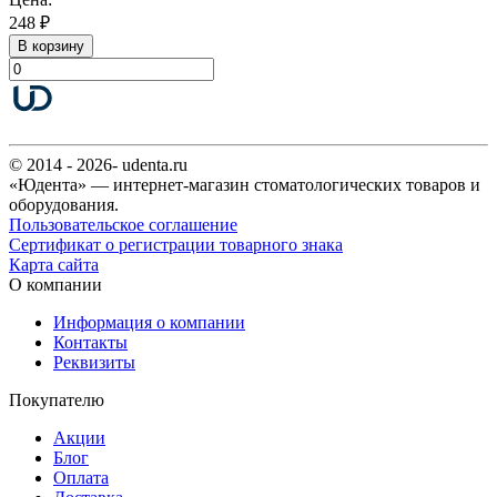
248 ₽
В корзину
© 2014 - 2026- udenta.ru
«Юдента» — интернет-магазин стоматологических товаров и
оборудования.
Пользовательское соглашение
Сертификат о регистрации товарного знака
Карта сайта
О компании
Информация о компании
Контакты
Реквизиты
Покупателю
Акции
Блог
Оплата