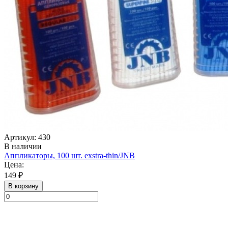
Артикул: 430
В наличии
Аппликаторы, 100 шт. exstra-thin/JNB
Цена:
149 ₽
В корзину