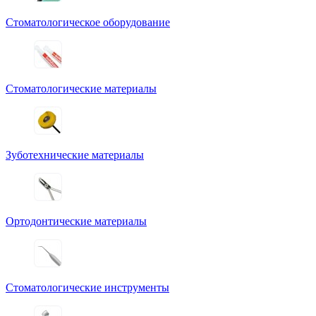
Стоматологическое оборудование
Стоматологические материалы
Зуботехнические материалы
Ортодонтические материалы
Стоматологические инструменты