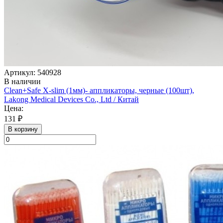
Артикул: 540928
В наличии
Clean+Safe X-slim (1мм)- аппликаторы, черные (100шт),
Lakong Medical Devices Co., Ltd / Китай
Цена:
131 ₽
В корзину