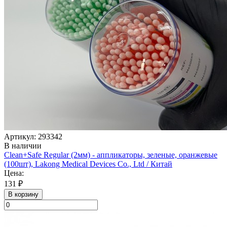
Артикул: 293342
В наличии
Clean+Safe Regular (2мм) - аппликаторы, зеленые, оранжевые
(100шт), Lakong Medical Devices Co., Ltd / Китай
Цена:
131 ₽
В корзину