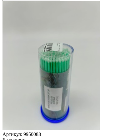
Артикул: 9950088
В наличии