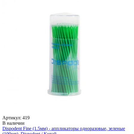
Артикул: 419
В наличии
Dispodent Fine (1.5мм) - аппликаторы одноразовые, зеленые
(100шт), Dispodent / Китай